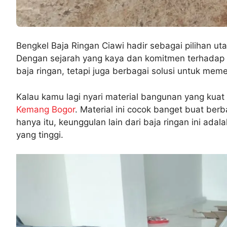
Bengkel Baja Ringan Ciawi hadir sebagai pilihan ut
Dengan sejarah yang kaya dan komitmen terhadap i
baja ringan, tetapi juga berbagai solusi untuk me
Kalau kamu lagi nyari material bangunan yang kuat
Kemang Bogor
. Material ini cocok banget buat ber
hanya itu, keunggulan lain dari baja ringan ini 
yang tinggi.