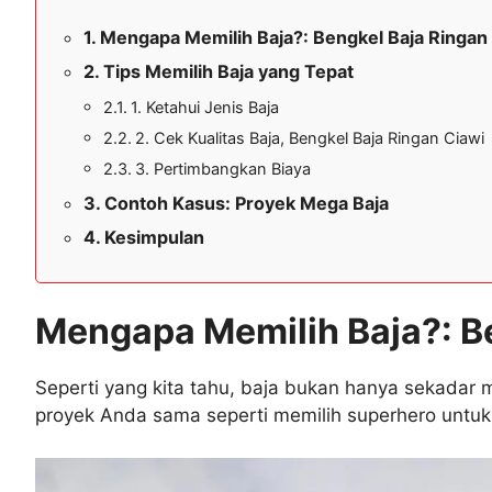
Mengapa Memilih Baja?: Bengkel Baja Ringan
Tips Memilih Baja yang Tepat
1. Ketahui Jenis Baja
2. Cek Kualitas Baja, Bengkel Baja Ringan Ciawi
3. Pertimbangkan Biaya
Contoh Kasus: Proyek Mega Baja
Kesimpulan
Mengapa Memilih Baja?: B
Seperti yang kita tahu, baja bukan hanya sekadar m
proyek Anda sama seperti memilih superhero untu