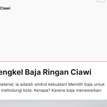
 Ciawi
engkel Baja Ringan Ciawi
aterial; ia adalah simbol kekuatan! Memilih baja untuk
k melindungi kota. Kenapa? Karena baja menawarkan: