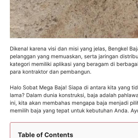
Dikenal karena visi dan misi yang jelas, Bengkel Ba
pelanggan yang memuaskan, serta jaringan distribus
kategori memiliki aplikasi yang beragam di berbagai
para kontraktor dan pembangun.
Halo Sobat Mega Baja! Siapa di antara kita yang 
lama? Dalam dunia konstruksi, baja adalah pahlawan 
ini, kita akan membahas mengapa baja menjadi pilih
memilih baja yang tepat untuk kebutuhan Anda. Ayo,
Table of Contents