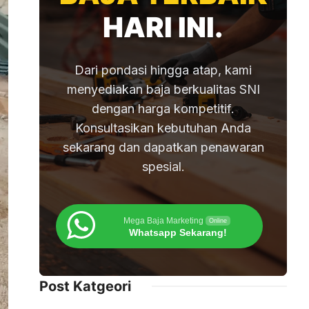
HARI INI.
Dari pondasi hingga atap, kami
menyediakan baja berkualitas SNI
dengan harga kompetitif.
Konsultasikan kebutuhan Anda
sekarang dan dapatkan penawaran
spesial.
Mega Baja Marketing
Online
Whatsapp Sekarang!
Post Katgeori