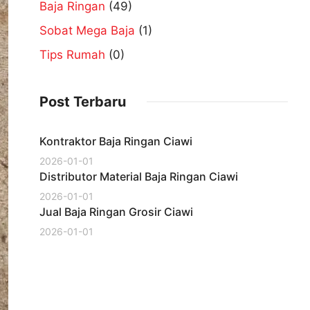
Baja Ringan
(49)
Sobat Mega Baja
(1)
Tips Rumah
(0)
Post Terbaru
Kontraktor Baja Ringan Ciawi
2026-01-01
Distributor Material Baja Ringan Ciawi
2026-01-01
Jual Baja Ringan Grosir Ciawi
2026-01-01