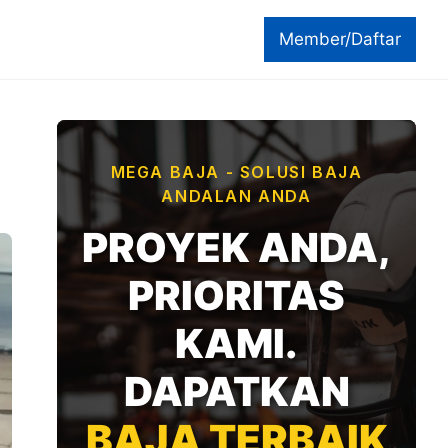
Member/Daftar
MEGA BAJA - SOLUSI BAJA
ANDALAN ANDA
PROYEK ANDA,
PRIORITAS
KAMI.
DAPATKAN
BAJA TERBAIK