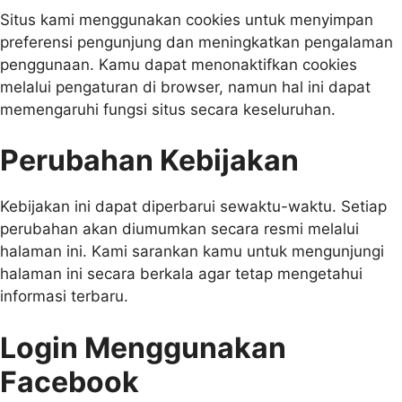
Situs kami menggunakan cookies untuk menyimpan
preferensi pengunjung dan meningkatkan pengalaman
penggunaan. Kamu dapat menonaktifkan cookies
melalui pengaturan di browser, namun hal ini dapat
memengaruhi fungsi situs secara keseluruhan.
Perubahan Kebijakan
Kebijakan ini dapat diperbarui sewaktu-waktu. Setiap
perubahan akan diumumkan secara resmi melalui
halaman ini. Kami sarankan kamu untuk mengunjungi
halaman ini secara berkala agar tetap mengetahui
informasi terbaru.
Login Menggunakan
Facebook