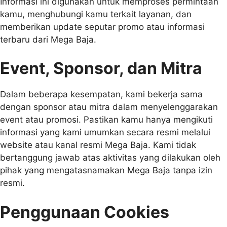
Informasi ini digunakan untuk memproses permintaan
kamu, menghubungi kamu terkait layanan, dan
memberikan update seputar promo atau informasi
terbaru dari Mega Baja.
Event, Sponsor, dan Mitra
Dalam beberapa kesempatan, kami bekerja sama
dengan sponsor atau mitra dalam menyelenggarakan
event atau promosi. Pastikan kamu hanya mengikuti
informasi yang kami umumkan secara resmi melalui
website atau kanal resmi Mega Baja. Kami tidak
bertanggung jawab atas aktivitas yang dilakukan oleh
pihak yang mengatasnamakan Mega Baja tanpa izin
resmi.
Penggunaan Cookies