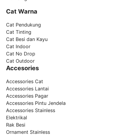
Cat Warna
Cat Pendukung
Cat Tinting
Cat Besi dan Kayu
Cat Indoor
Cat No Drop
Cat Outdoor
Accesories
Accessories Cat
Accessories Lantai
Accessories Pagar
Accessories Pintu Jendela
Accessories Stainless
Elektrikal
Rak Besi
Ornament Stainless