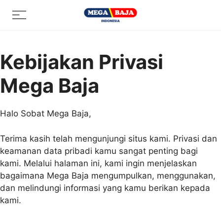
Skip
Menu
to
content
Kebijakan Privasi
Mega Baja
Halo Sobat Mega Baja,
Terima kasih telah mengunjungi situs kami. Privasi dan
keamanan data pribadi kamu sangat penting bagi
kami. Melalui halaman ini, kami ingin menjelaskan
bagaimana Mega Baja mengumpulkan, menggunakan,
dan melindungi informasi yang kamu berikan kepada
kami.