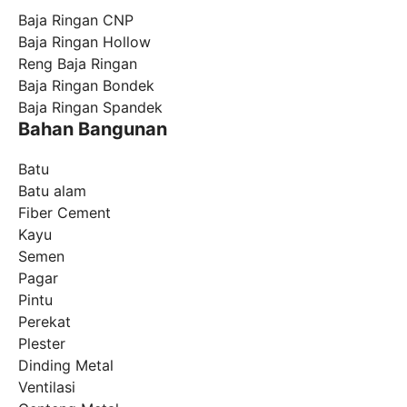
Baja Ringan CNP
Baja Ringan Hollow
Reng Baja Ringan
Baja Ringan Bondek
Baja Ringan Spandek
Bahan Bangunan
Batu
Batu alam
Fiber Cement
Kayu
Semen
Pagar
Pintu
Perekat
Plester
Dinding Metal
Ventilasi