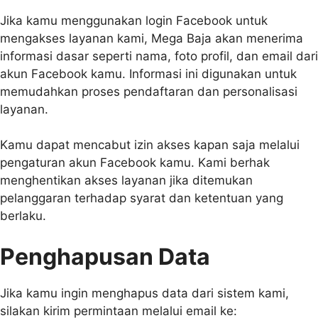
Jika kamu menggunakan login Facebook untuk
mengakses layanan kami, Mega Baja akan menerima
informasi dasar seperti nama, foto profil, dan email dari
akun Facebook kamu. Informasi ini digunakan untuk
memudahkan proses pendaftaran dan personalisasi
layanan.
Kamu dapat mencabut izin akses kapan saja melalui
pengaturan akun Facebook kamu. Kami berhak
menghentikan akses layanan jika ditemukan
pelanggaran terhadap syarat dan ketentuan yang
berlaku.
Penghapusan Data
Jika kamu ingin menghapus data dari sistem kami,
silakan kirim permintaan melalui email ke: