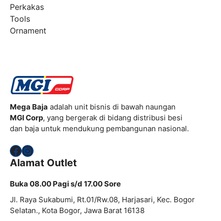
Perkakas
Tools
Ornament
Mega Baja
adalah unit bisnis di bawah naungan
MGI Corp
, yang bergerak di bidang distribusi besi
dan baja untuk mendukung pembangunan nasional.
Facebook
Instagram
Alamat Outlet
Buka 08.00 Pagi s/d 17.00 Sore
Jl. Raya Sukabumi, Rt.01/Rw.08, Harjasari, Kec. Bogor
Selatan., Kota Bogor, Jawa Barat 16138