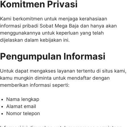
Komitmen Privasi
Kami berkomitmen untuk menjaga kerahasiaan
informasi pribadi Sobat Mega Baja dan hanya akan
menggunakannya untuk keperluan yang telah
dijelaskan dalam kebijakan ini.
Pengumpulan Informasi
Untuk dapat mengakses layanan tertentu di situs kami,
kamu mungkin diminta untuk mendaftar dengan
memberikan informasi seperti:
Nama lengkap
Alamat email
Nomor telepon