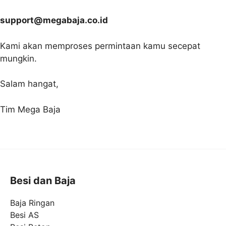
support@megabaja.co.id
Kami akan memproses permintaan kamu secepat
mungkin.
Salam hangat,
Tim Mega Baja
Besi dan Baja
Baja Ringan
Besi AS