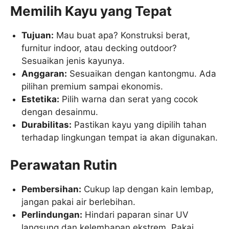
Memilih Kayu yang Tepat
Tujuan:
Mau buat apa? Konstruksi berat,
furnitur indoor, atau decking outdoor?
Sesuaikan jenis kayunya.
Anggaran:
Sesuaikan dengan kantongmu. Ada
pilihan premium sampai ekonomis.
Estetika:
Pilih warna dan serat yang cocok
dengan desainmu.
Durabilitas:
Pastikan kayu yang dipilih tahan
terhadap lingkungan tempat ia akan digunakan.
Perawatan Rutin
Pembersihan:
Cukup lap dengan kain lembap,
jangan pakai air berlebihan.
Perlindungan:
Hindari paparan sinar UV
langsung dan kelembapan ekstrem. Pakai