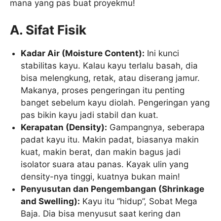
mana yang pas buat proyekmu!
A. Sifat Fisik
Kadar Air (Moisture Content):
Ini kunci
stabilitas kayu. Kalau kayu terlalu basah, dia
bisa melengkung, retak, atau diserang jamur.
Makanya, proses pengeringan itu penting
banget sebelum kayu diolah. Pengeringan yang
pas bikin kayu jadi stabil dan kuat.
Kerapatan (Density):
Gampangnya, seberapa
padat kayu itu. Makin padat, biasanya makin
kuat, makin berat, dan makin bagus jadi
isolator suara atau panas. Kayak ulin yang
density-nya tinggi, kuatnya bukan main!
Penyusutan dan Pengembangan (Shrinkage
and Swelling):
Kayu itu “hidup”, Sobat Mega
Baja. Dia bisa menyusut saat kering dan