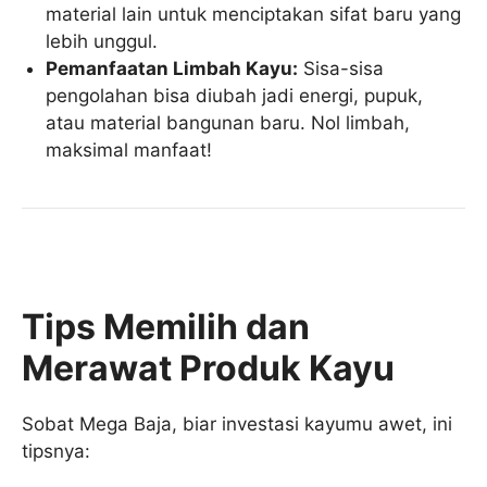
material lain untuk menciptakan sifat baru yang
lebih unggul.
Pemanfaatan Limbah Kayu:
Sisa-sisa
pengolahan bisa diubah jadi energi, pupuk,
atau material bangunan baru. Nol limbah,
maksimal manfaat!
Tips Memilih dan
Merawat Produk Kayu
Sobat Mega Baja, biar investasi kayumu awet, ini
tipsnya: