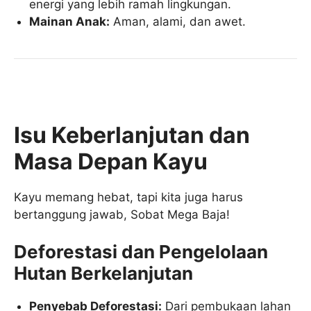
energi yang lebih ramah lingkungan.
Mainan Anak:
Aman, alami, dan awet.
Isu Keberlanjutan dan
Masa Depan Kayu
Kayu memang hebat, tapi kita juga harus
bertanggung jawab, Sobat Mega Baja!
Deforestasi dan Pengelolaan
Hutan Berkelanjutan
Penyebab Deforestasi:
Dari pembukaan lahan