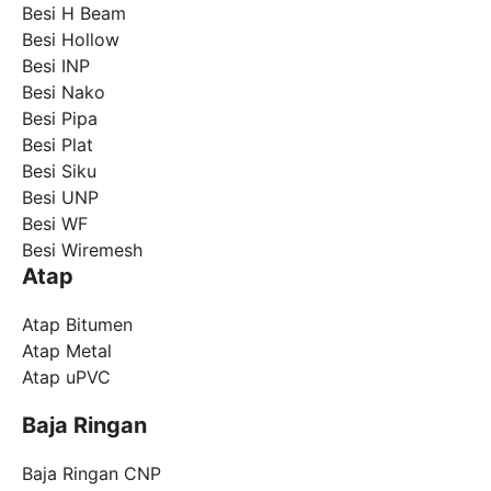
Besi H Beam
Besi Hollow
Besi INP
Besi Nako
Besi Pipa
Besi Plat
Besi Siku
Besi UNP
Besi WF
Besi Wiremesh
Atap
Atap Bitumen
Atap Metal
Atap uPVC
Baja Ringan
Baja Ringan CNP