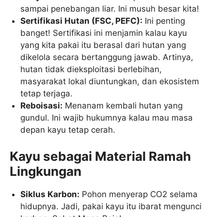
sampai penebangan liar. Ini musuh besar kita!
Sertifikasi Hutan (FSC, PEFC):
Ini penting
banget! Sertifikasi ini menjamin kalau kayu
yang kita pakai itu berasal dari hutan yang
dikelola secara bertanggung jawab. Artinya,
hutan tidak dieksploitasi berlebihan,
masyarakat lokal diuntungkan, dan ekosistem
tetap terjaga.
Reboisasi:
Menanam kembali hutan yang
gundul. Ini wajib hukumnya kalau mau masa
depan kayu tetap cerah.
Kayu sebagai Material Ramah
Lingkungan
Siklus Karbon:
Pohon menyerap CO2 selama
hidupnya. Jadi, pakai kayu itu ibarat mengunci