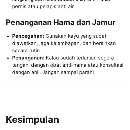
pernis atau pelapis anti air.
Penanganan Hama dan Jamur
Pencegahan:
Gunakan kayu yang sudah
diawetkan, jaga kelembapan, dan bersihkan
secara rutin.
Penanganan:
Kalau sudah terlanjur, segera
tangani dengan obat anti-hama atau konsultasi
dengan ahli. Jangan sampai parah!
Kesimpulan