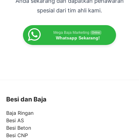
Anda sekarang dan dapatkan penawaran
spesial dari tim ahli kami.
Mega Baja Marketing
Online
Whatsapp Sekarang!
Besi dan Baja
Baja Ringan
Besi AS
Besi Beton
Besi CNP