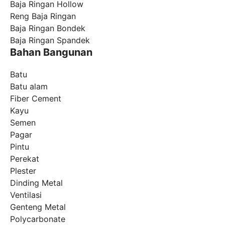
Baja Ringan Hollow
Reng Baja Ringan
Baja Ringan Bondek
Baja Ringan Spandek
Bahan Bangunan
Batu
Batu alam
Fiber Cement
Kayu
Semen
Pagar
Pintu
Perekat
Plester
Dinding Metal
Ventilasi
Genteng Metal
Polycarbonate