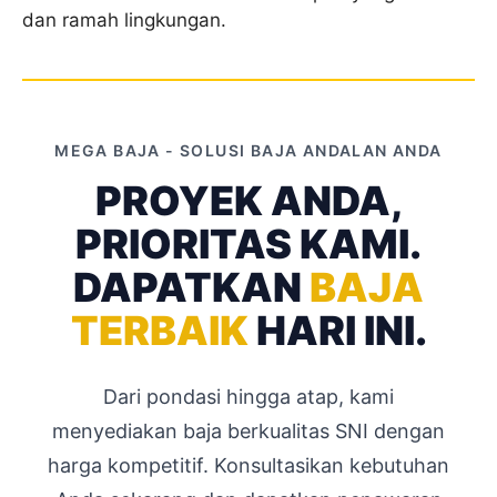
dan ramah lingkungan.
MEGA BAJA - SOLUSI BAJA ANDALAN ANDA
PROYEK ANDA,
PRIORITAS KAMI.
DAPATKAN
BAJA
TERBAIK
HARI INI.
Dari pondasi hingga atap, kami
menyediakan baja berkualitas SNI dengan
harga kompetitif. Konsultasikan kebutuhan