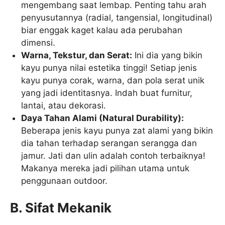
mengembang saat lembap. Penting tahu arah
penyusutannya (radial, tangensial, longitudinal)
biar enggak kaget kalau ada perubahan
dimensi.
Warna, Tekstur, dan Serat:
Ini dia yang bikin
kayu punya nilai estetika tinggi! Setiap jenis
kayu punya corak, warna, dan pola serat unik
yang jadi identitasnya. Indah buat furnitur,
lantai, atau dekorasi.
Daya Tahan Alami (Natural Durability):
Beberapa jenis kayu punya zat alami yang bikin
dia tahan terhadap serangan serangga dan
jamur. Jati dan ulin adalah contoh terbaiknya!
Makanya mereka jadi pilihan utama untuk
penggunaan outdoor.
B. Sifat Mekanik