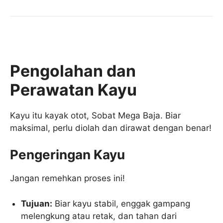
Pengolahan dan
Perawatan Kayu
Kayu itu kayak otot, Sobat Mega Baja. Biar
maksimal, perlu diolah dan dirawat dengan benar!
Pengeringan Kayu
Jangan remehkan proses ini!
Tujuan:
Biar kayu stabil, enggak gampang
melengkung atau retak, dan tahan dari