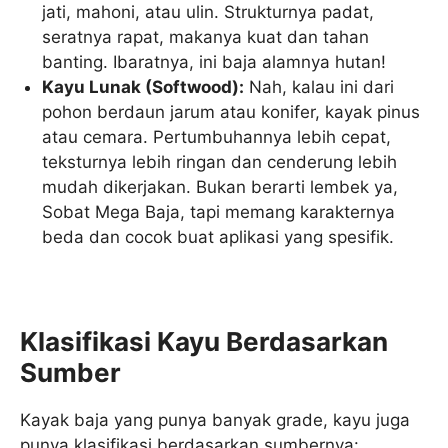
jati, mahoni, atau ulin. Strukturnya padat,
seratnya rapat, makanya kuat dan tahan
banting. Ibaratnya, ini baja alamnya hutan!
Kayu Lunak (Softwood):
Nah, kalau ini dari
pohon berdaun jarum atau konifer, kayak pinus
atau cemara. Pertumbuhannya lebih cepat,
teksturnya lebih ringan dan cenderung lebih
mudah dikerjakan. Bukan berarti lembek ya,
Sobat Mega Baja, tapi memang karakternya
beda dan cocok buat aplikasi yang spesifik.
Klasifikasi Kayu Berdasarkan
Sumber
Kayak baja yang punya banyak grade, kayu juga
punya klasifikasi berdasarkan sumbernya: