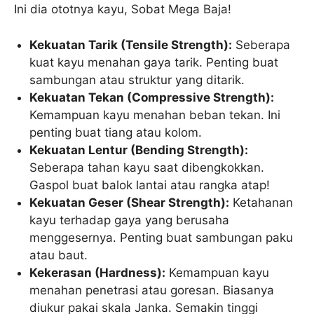
Ini dia ototnya kayu, Sobat Mega Baja!
Kekuatan Tarik (Tensile Strength):
Seberapa
kuat kayu menahan gaya tarik. Penting buat
sambungan atau struktur yang ditarik.
Kekuatan Tekan (Compressive Strength):
Kemampuan kayu menahan beban tekan. Ini
penting buat tiang atau kolom.
Kekuatan Lentur (Bending Strength):
Seberapa tahan kayu saat dibengkokkan.
Gaspol buat balok lantai atau rangka atap!
Kekuatan Geser (Shear Strength):
Ketahanan
kayu terhadap gaya yang berusaha
menggesernya. Penting buat sambungan paku
atau baut.
Kekerasan (Hardness):
Kemampuan kayu
menahan penetrasi atau goresan. Biasanya
diukur pakai skala Janka. Semakin tinggi