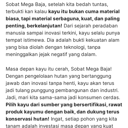
Sobat Mega Baja, setelah kita bedah tuntas,
terbukti kan kalau
kayu itu bukan cuma material
biasa, tapi material serbaguna, kuat, dan paling
penting, berkelanjutan!
Dari sejarah peradaban
manusia sampai inovasi terkini, kayu selalu punya
tempat istimewa. Dia adalah bukti kekuatan alam
yang bisa diolah dengan teknologi, tanpa
meninggalkan jejak negatif yang dalam.
Masa depan kayu itu cerah, Sobat Mega Baja!
Dengan pengelolaan hutan yang bertanggung
jawab dan inovasi tanpa henti, kayu akan terus
jadi tulang punggung pembangunan dan industri.
Jadi, mari kita sama-sama jadi konsumen cerdas.
Pilih kayu dari sumber yang bersertifikasi, rawat
produk kayumu dengan baik, dan dukung terus
konservasi hutan!
Ingat, setiap pohon yang kita
tanam adalah investasi masa depan yang kuat