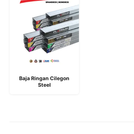
Baja Ringan Cilegon
Steel