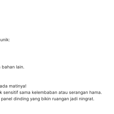
unik:
 bahan lain.
 ada matinya!
ak sensitif sama kelembaban atau serangan hama.
 panel dinding yang bikin ruangan jadi ningrat.