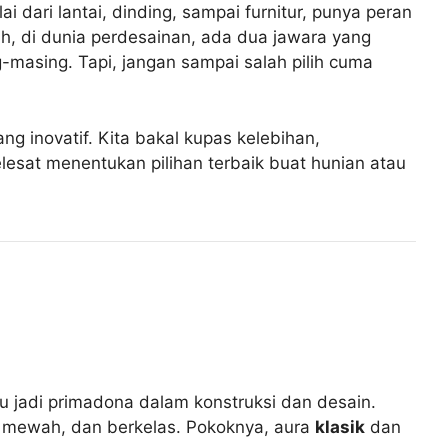
 dari lantai, dinding, sampai furnitur, punya peran
ah, di dunia perdesainan, ada dua jawara yang
masing. Tapi, jangan sampai salah pilih cuma
ng inovatif. Kita bakal kupas kelebihan,
lesat menentukan pilihan terbaik buat hunian atau
u jadi primadona dalam konstruksi dan desain.
, mewah, dan berkelas. Pokoknya, aura
klasik
dan