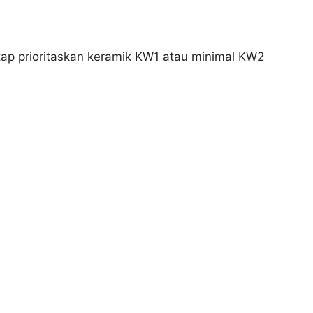
tap prioritaskan keramik KW1 atau minimal KW2