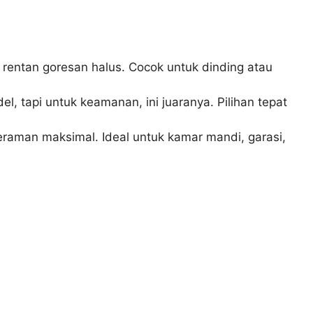
rentan goresan halus. Cocok untuk dinding atau
l, tapi untuk keamanan, ini juaranya. Pilihan tepat
eraman maksimal. Ideal untuk kamar mandi, garasi,