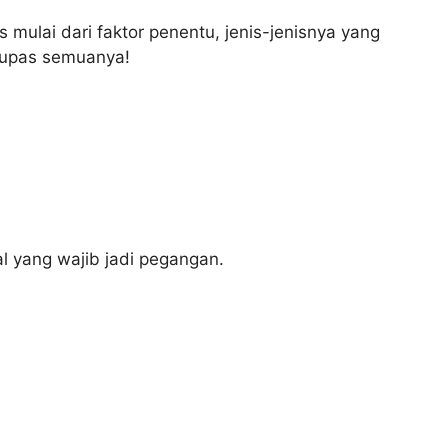
 mulai dari faktor penentu, jenis-jenisnya yang
upas semuanya!
ial yang wajib jadi pegangan.