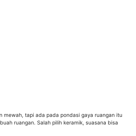
n mewah, tapi ada pada pondasi gaya ruangan itu
buah ruangan. Salah pilih keramik, suasana bisa