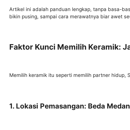
Artikel ini adalah panduan lengkap, tanpa basa-basi
bikin pusing, sampai cara merawatnya biar awet se
Faktor Kunci Memilih Keramik: 
Memilih keramik itu seperti memilih partner hidup, S
1. Lokasi Pemasangan: Beda Medan,