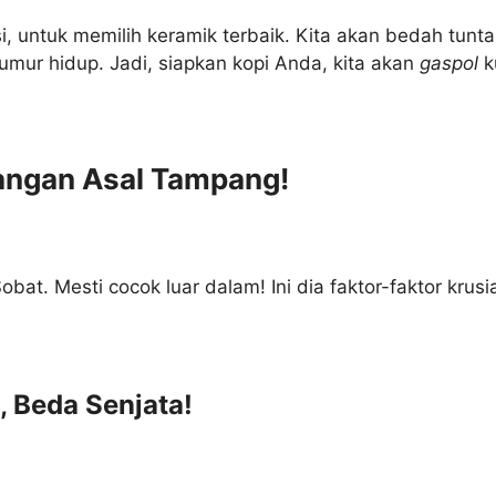
, untuk memilih keramik terbaik. Kita akan bedah tuntas
umur hidup. Jadi, siapkan kopi Anda, kita akan
gaspol
k
Jangan Asal Tampang!
obat. Mesti cocok luar dalam! Ini dia faktor-faktor krus
 Beda Senjata!