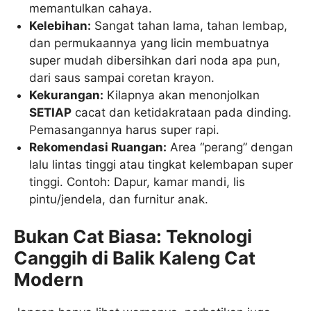
memantulkan cahaya.
Kelebihan:
Sangat tahan lama, tahan lembap,
dan permukaannya yang licin membuatnya
super mudah dibersihkan dari noda apa pun,
dari saus sampai coretan krayon.
Kekurangan:
Kilapnya akan menonjolkan
SETIAP
cacat dan ketidakrataan pada dinding.
Pemasangannya harus super rapi.
Rekomendasi Ruangan:
Area “perang” dengan
lalu lintas tinggi atau tingkat kelembapan super
tinggi. Contoh: Dapur, kamar mandi, lis
pintu/jendela, dan furnitur anak.
Bukan Cat Biasa: Teknologi
Canggih di Balik Kaleng Cat
Modern