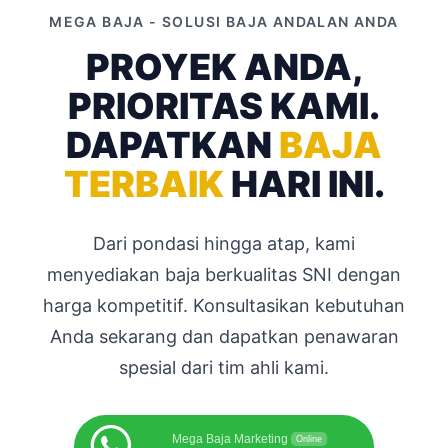
MEGA BAJA - SOLUSI BAJA ANDALAN ANDA
PROYEK ANDA,
PRIORITAS KAMI.
DAPATKAN
BAJA
TERBAIK
HARI INI.
Dari pondasi hingga atap, kami
menyediakan baja berkualitas SNI dengan
harga kompetitif. Konsultasikan kebutuhan
Anda sekarang dan dapatkan penawaran
spesial dari tim ahli kami.
Mega Baja Marketing
Online