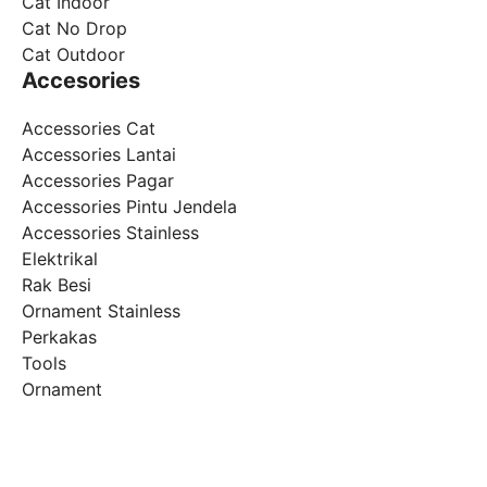
Cat Indoor
Cat No Drop
Cat Outdoor
Accesories
Accessories Cat
Accessories Lantai
Accessories Pagar
Accessories Pintu Jendela
Accessories Stainless
Elektrikal
Rak Besi
Ornament Stainless
Perkakas
Tools
Ornament