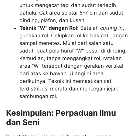
untuk mengecat tepi dan sudut terlebih
dahulu. Cat area sekitar 5-7 cm dari sudut
dinding, plafon, dan kusen.
Teknik “W” dengan Rol:
Setelah
cutting in
,
gunakan rol. Celupkan rol ke bak cat, jangan
sampai menetes. Mulai dari salah satu
sudut, buat pola huruf “W” besar di dinding.
Kemudian, tanpa mengangkat rol, ratakan
area “W” tersebut dengan gerakan vertikal
dari atas ke bawah. Ulangi di area
berikutnya. Teknik ini memastikan cat
terdistribusi merata dan mencegah jejak
sambungan rol.
Kesimpulan: Perpaduan Ilmu
dan Seni