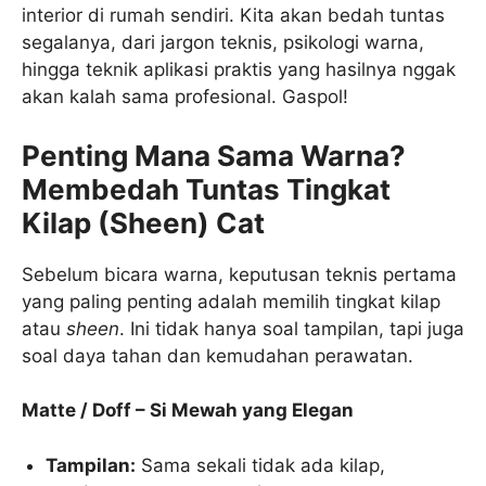
interior di rumah sendiri. Kita akan bedah tuntas
segalanya, dari jargon teknis, psikologi warna,
hingga teknik aplikasi praktis yang hasilnya nggak
akan kalah sama profesional. Gaspol!
Penting Mana Sama Warna?
Membedah Tuntas Tingkat
Kilap (Sheen) Cat
Sebelum bicara warna, keputusan teknis pertama
yang paling penting adalah memilih tingkat kilap
atau
sheen
. Ini tidak hanya soal tampilan, tapi juga
soal daya tahan dan kemudahan perawatan.
Matte / Doff – Si Mewah yang Elegan
Tampilan:
Sama sekali tidak ada kilap,