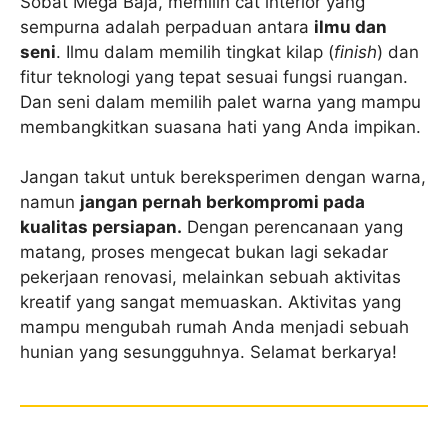
Sobat Mega Baja, memilih cat interior yang
sempurna adalah perpaduan antara
ilmu dan
seni
. Ilmu dalam memilih tingkat kilap (
finish
) dan
fitur teknologi yang tepat sesuai fungsi ruangan.
Dan seni dalam memilih palet warna yang mampu
membangkitkan suasana hati yang Anda impikan.
Jangan takut untuk bereksperimen dengan warna,
namun
jangan pernah berkompromi pada
kualitas persiapan.
Dengan perencanaan yang
matang, proses mengecat bukan lagi sekadar
pekerjaan renovasi, melainkan sebuah aktivitas
kreatif yang sangat memuaskan. Aktivitas yang
mampu mengubah rumah Anda menjadi sebuah
hunian yang sesungguhnya. Selamat berkarya!