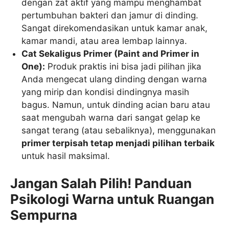
dengan zat aktif yang mampu menghambat
pertumbuhan bakteri dan jamur di dinding.
Sangat direkomendasikan untuk kamar anak,
kamar mandi, atau area lembap lainnya.
Cat Sekaligus Primer (Paint and Primer in
One):
Produk praktis ini bisa jadi pilihan jika
Anda mengecat ulang dinding dengan warna
yang mirip dan kondisi dindingnya masih
bagus. Namun, untuk dinding acian baru atau
saat mengubah warna dari sangat gelap ke
sangat terang (atau sebaliknya), menggunakan
primer terpisah tetap menjadi pilihan terbaik
untuk hasil maksimal.
Jangan Salah Pilih! Panduan
Psikologi Warna untuk Ruangan
Sempurna