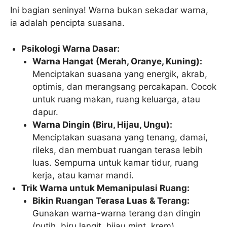
Ini bagian seninya! Warna bukan sekadar warna,
ia adalah pencipta suasana.
Psikologi Warna Dasar:
Warna Hangat (Merah, Oranye, Kuning):
Menciptakan suasana yang energik, akrab,
optimis, dan merangsang percakapan. Cocok
untuk ruang makan, ruang keluarga, atau
dapur.
Warna Dingin (Biru, Hijau, Ungu):
Menciptakan suasana yang tenang, damai,
rileks, dan membuat ruangan terasa lebih
luas. Sempurna untuk kamar tidur, ruang
kerja, atau kamar mandi.
Trik Warna untuk Memanipulasi Ruang:
Bikin Ruangan Terasa Luas & Terang:
Gunakan warna-warna terang dan dingin
(putih, biru langit, hijau mint, krem).