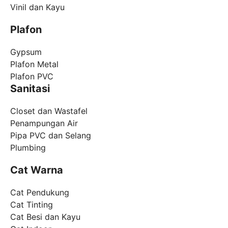
Vinil dan Kayu
Plafon
Gypsum
Plafon Metal
Plafon PVC
Sanitasi
Closet dan Wastafel
Penampungan Air
Pipa PVC dan Selang
Plumbing
Cat Warna
Cat Pendukung
Cat Tinting
Cat Besi dan Kayu