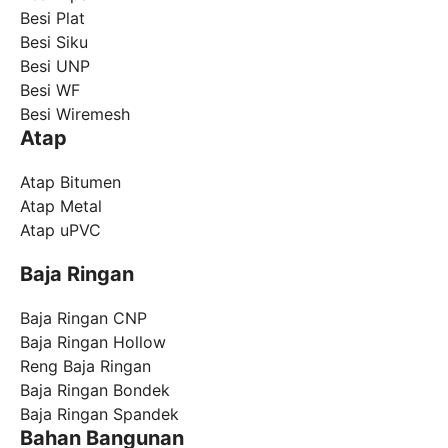
Besi Plat
Besi Siku
Besi UNP
Besi WF
Besi Wiremesh
Atap
Atap Bitumen
Atap Metal
Atap uPVC
Baja Ringan
Baja Ringan CNP
Baja Ringan Hollow
Reng Baja Ringan
Baja Ringan Bondek
Baja Ringan Spandek
Bahan Bangunan