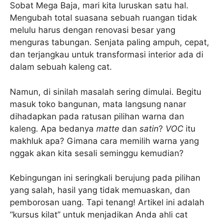
Sobat Mega Baja, mari kita luruskan satu hal.
Mengubah total suasana sebuah ruangan tidak
melulu harus dengan renovasi besar yang
menguras tabungan. Senjata paling ampuh, cepat,
dan terjangkau untuk transformasi interior ada di
dalam sebuah kaleng cat.
Namun, di sinilah masalah sering dimulai. Begitu
masuk toko bangunan, mata langsung nanar
dihadapkan pada ratusan pilihan warna dan
kaleng. Apa bedanya
matte
dan
satin
?
VOC
itu
makhluk apa? Gimana cara memilih warna yang
nggak akan kita sesali seminggu kemudian?
Kebingungan ini seringkali berujung pada pilihan
yang salah, hasil yang tidak memuaskan, dan
pemborosan uang. Tapi tenang! Artikel ini adalah
“kursus kilat” untuk menjadikan Anda ahli cat