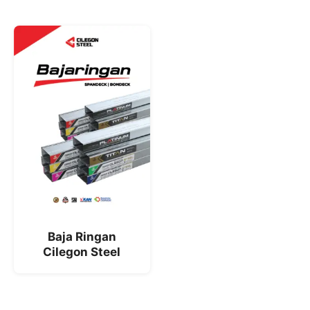
Baja Ringan
Cilegon Steel