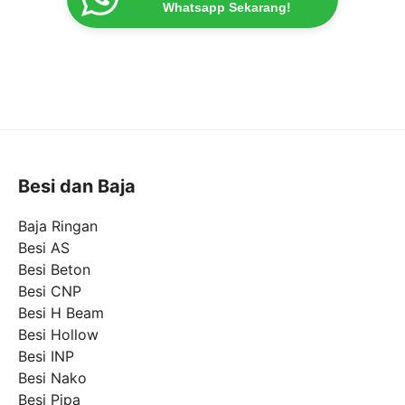
Whatsapp Sekarang!
Besi dan Baja
Baja Ringan
Besi AS
Besi Beton
Besi CNP
Besi H Beam
Besi Hollow
Besi INP
Besi Nako
Besi Pipa