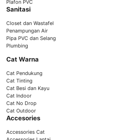
Plafon PVC
Sanitasi
Closet dan Wastafel
Penampungan Air
Pipa PVC dan Selang
Plumbing
Cat Warna
Cat Pendukung
Cat Tinting
Cat Besi dan Kayu
Cat Indoor
Cat No Drop
Cat Outdoor
Accesories
Accessories Cat
Accessories Lantai