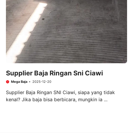
Supplier Baja Ringan Sni Ciawi
Mega Baja
2025-12-20
Supplier Baja Ringan SNI Ciawi, siapa yang tidak
kenal? Jika baja bisa berbicara, mungkin ia ...