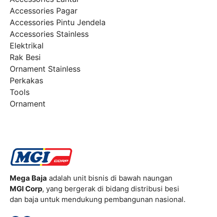
Accessories Pagar
Accessories Pintu Jendela
Accessories Stainless
Elektrikal
Rak Besi
Ornament Stainless
Perkakas
Tools
Ornament
Mega Baja
adalah unit bisnis di bawah naungan
MGI Corp
, yang bergerak di bidang distribusi besi
dan baja untuk mendukung pembangunan nasional.