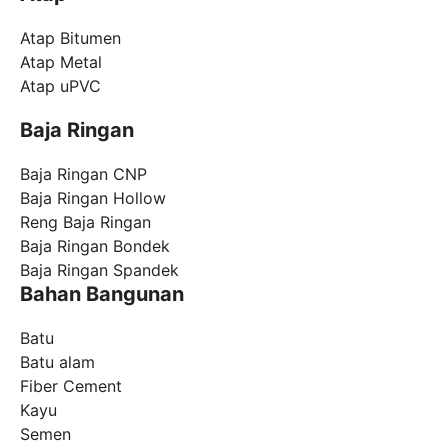
Atap Bitumen
Atap Metal
Atap uPVC
Baja Ringan
Baja Ringan CNP
Baja Ringan Hollow
Reng Baja Ringan
Baja Ringan Bondek
Baja Ringan Spandek
Bahan Bangunan
Batu
Batu alam
Fiber Cement
Kayu
Semen