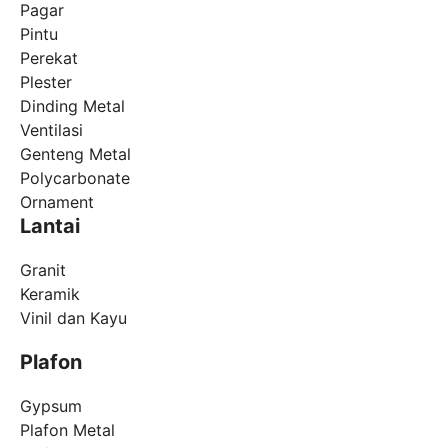
Pagar
Pintu
Perekat
Plester
Dinding Metal
Ventilasi
Genteng Metal
Polycarbonate
Ornament
Lantai
Granit
Keramik
Vinil dan Kayu
Plafon
Gypsum
Plafon Metal