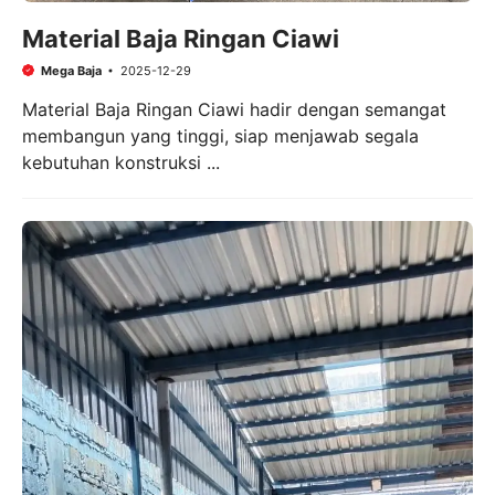
Material Baja Ringan Ciawi
Mega Baja
2025-12-29
Material Baja Ringan Ciawi hadir dengan semangat
membangun yang tinggi, siap menjawab segala
kebutuhan konstruksi ...