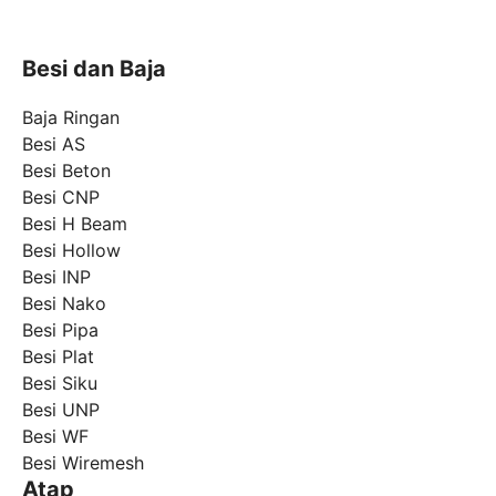
Besi dan Baja
Baja Ringan
Besi AS
Besi Beton
Besi CNP
Besi H Beam
Besi Hollow
Besi INP
Besi Nako
Besi Pipa
Besi Plat
Besi Siku
Besi UNP
Besi WF
Besi Wiremesh
Atap