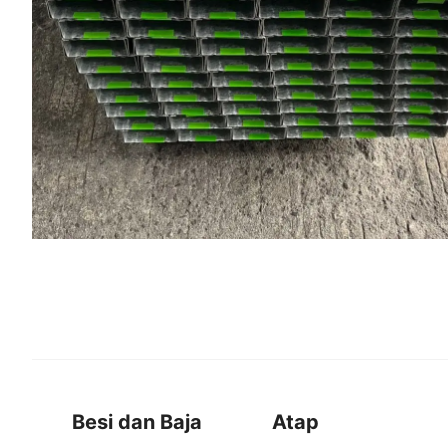
Besi dan Baja
Atap