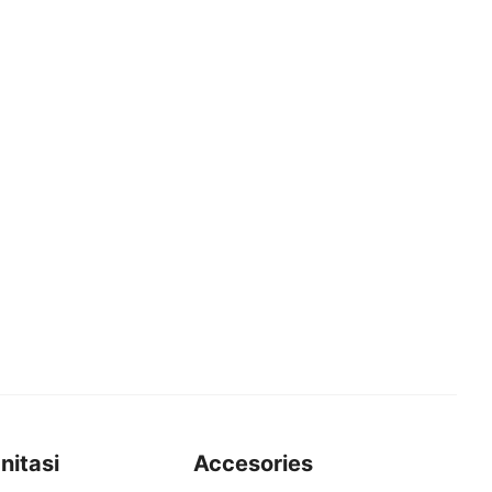
nitasi
Accesories