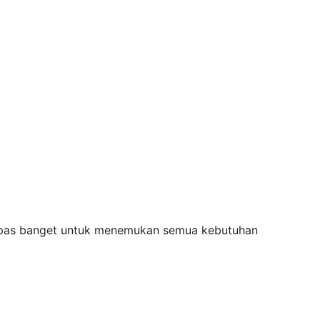
g pas banget untuk menemukan semua kebutuhan