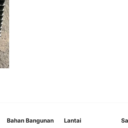
Bahan Bangunan
Lantai
Sa