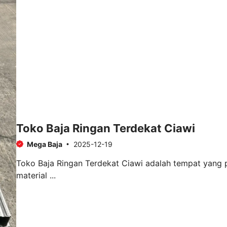
Toko Baja Ringan Terdekat Ciawi
Mega Baja
2025-12-19
Toko Baja Ringan Terdekat Ciawi adalah tempat yan
material ...