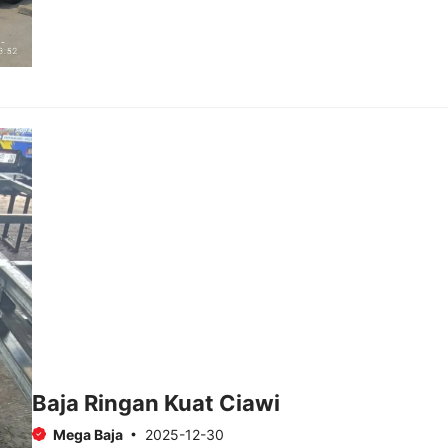
Baja Ringan Kuat Ciawi
Mega Baja
2025-12-30