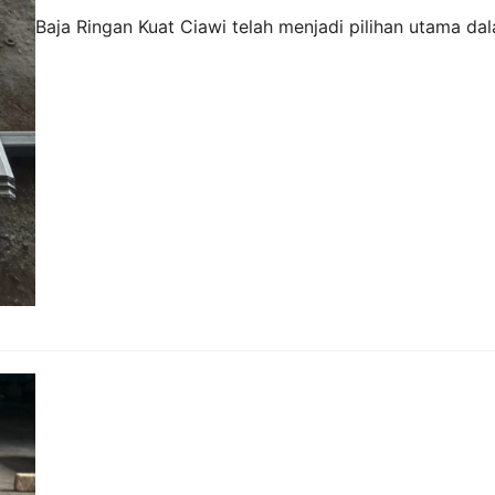
Baja Ringan Kuat Ciawi telah menjadi pilihan utama da