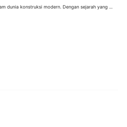
lam dunia konstruksi modern. Dengan sejarah yang ...