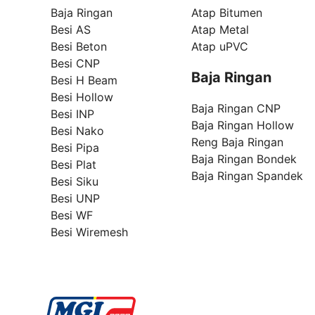
Baja Ringan
Atap Bitumen
Besi AS
Atap Metal
Besi Beton
Atap uPVC
Besi CNP
Baja Ringan
Besi H Beam
Besi Hollow
Baja Ringan CNP
Besi INP
Baja Ringan Hollow
Besi Nako
Reng Baja Ringan
Besi Pipa
Baja Ringan Bondek
Besi Plat
Baja Ringan Spandek
Besi Siku
Besi UNP
Besi WF
Besi Wiremesh